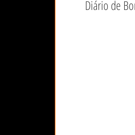
Diário de Bo