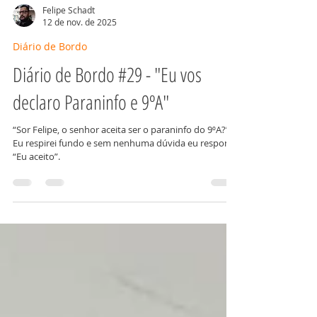
Felipe Schadt
12 de nov. de 2025
Diário de Bordo
Diário de Bordo #29 - "Eu vos
declaro Paraninfo e 9ºA"
“Sor Felipe, o senhor aceita ser o paraninfo do 9ºA?”.
Eu respirei fundo e sem nenhuma dúvida eu respondi
“Eu aceito”.