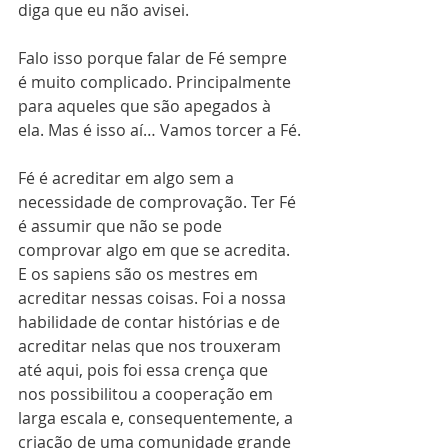
diga que eu não avisei.
Falo isso porque falar de Fé sempre 
é muito complicado. Principalmente 
para aqueles que são apegados à 
ela. Mas é isso aí… Vamos torcer a Fé.
Fé é acreditar em algo sem a 
necessidade de comprovação. Ter Fé 
é assumir que não se pode 
comprovar algo em que se acredita. 
E os sapiens são os mestres em 
acreditar nessas coisas. Foi a nossa 
habilidade de contar histórias e de 
acreditar nelas que nos trouxeram 
até aqui, pois foi essa crença que 
nos possibilitou a cooperação em 
larga escala e, consequentemente, a 
criação de uma comunidade grande 