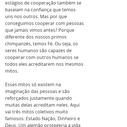
estágios de cooperação também se 
baseiam na confiança que temos 
uns nos outros. Mas por que 
conseguimos cooperar com pessoas 
que jamais vimos antes? Porque 
diferente dos nossos primos 
chimpanzés, temos Fé. Ou seja, os 
seres humanos são capazes de 
cooperar com outros humanos se 
todos eles acreditarem nos mesmos 
mitos.
Esses mitos só existem na 
imaginação das pessoas e são 
reforçados justamente quando 
muitas delas acreditam neles. Aqui 
vai três mitos coletivos muito 
famosos: Estado Nação, Dinheiro e 
Deus. Um alemão protegeria a vida 