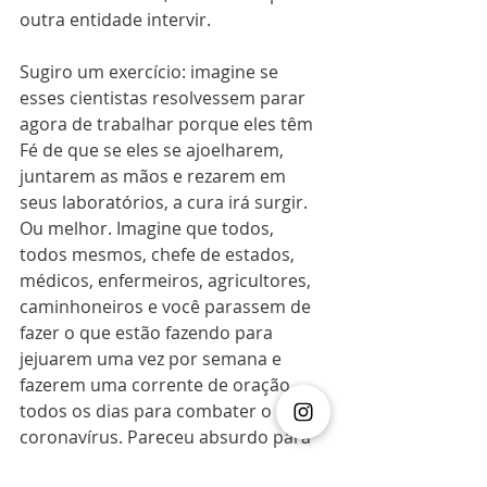
outra entidade intervir.
Sugiro um exercício: imagine se 
esses cientistas resolvessem parar 
agora de trabalhar porque eles têm 
Fé de que se eles se ajoelharem, 
juntarem as mãos e rezarem em 
seus laboratórios, a cura irá surgir. 
Ou melhor. Imagine que todos, 
todos mesmos, chefe de estados, 
médicos, enfermeiros, agricultores, 
caminhoneiros e você parassem de 
fazer o que estão fazendo para 
jejuarem uma vez por semana e 
fazerem uma corrente de oração 
todos os dias para combater o 
coronavírus. Pareceu absurdo para 
você?