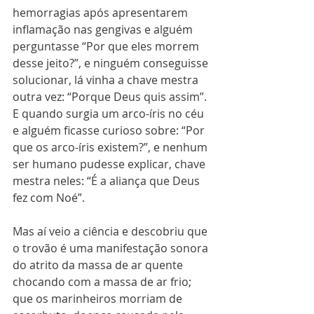
hemorragias após apresentarem 
inflamação nas gengivas e alguém 
perguntasse “Por que eles morrem 
desse jeito?”, e ninguém conseguisse 
solucionar, lá vinha a chave mestra 
outra vez: “Porque Deus quis assim”. 
E quando surgia um arco-íris no céu 
e alguém ficasse curioso sobre: “Por 
que os arco-íris existem?”, e nenhum 
ser humano pudesse explicar, chave 
mestra neles: “É a aliança que Deus 
fez com Noé”.
Mas aí veio a ciência e descobriu que 
o trovão é uma manifestação sonora 
do atrito da massa de ar quente 
chocando com a massa de ar frio; 
que os marinheiros morriam de 