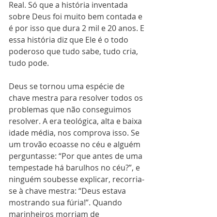
Real. Só que a história inventada 
sobre Deus foi muito bem contada e 
é por isso que dura 2 mil e 20 anos. E 
essa história diz que Ele é o todo 
poderoso que tudo sabe, tudo cria, 
tudo pode.
Deus se tornou uma espécie de 
chave mestra para resolver todos os 
problemas que não conseguimos 
resolver. A era teológica, alta e baixa 
idade média, nos comprova isso. Se 
um trovão ecoasse no céu e alguém 
perguntasse: “Por que antes de uma 
tempestade há barulhos no céu?”, e 
ninguém soubesse explicar, recorria-
se à chave mestra: “Deus estava 
mostrando sua fúria!”. Quando 
marinheiros morriam de 