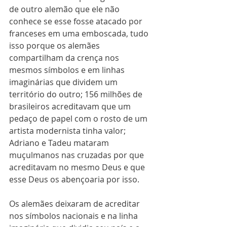
de outro alemão que ele não 
conhece se esse fosse atacado por 
franceses em uma emboscada, tudo 
isso porque os alemães 
compartilham da crença nos 
mesmos símbolos e em linhas 
imaginárias que dividem um 
território do outro; 156 milhões de 
brasileiros acreditavam que um 
pedaço de papel com o rosto de um 
artista modernista tinha valor; 
Adriano e Tadeu mataram 
muçulmanos nas cruzadas por que 
acreditavam no mesmo Deus e que 
esse Deus os abençoaria por isso. 
Os alemães deixaram de acreditar 
nos símbolos nacionais e na linha 