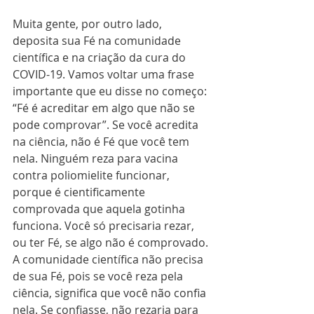
Muita gente, por outro lado, 
deposita sua Fé na comunidade 
científica e na criação da cura do 
COVID-19. Vamos voltar uma frase 
importante que eu disse no começo: 
“Fé é acreditar em algo que não se 
pode comprovar”. Se você acredita 
na ciência, não é Fé que você tem 
nela. Ninguém reza para vacina 
contra poliomielite funcionar, 
porque é cientificamente 
comprovada que aquela gotinha 
funciona. Você só precisaria rezar, 
ou ter Fé, se algo não é comprovado. 
A comunidade científica não precisa 
de sua Fé, pois se você reza pela 
ciência, significa que você não confia 
nela. Se confiasse, não rezaria para 