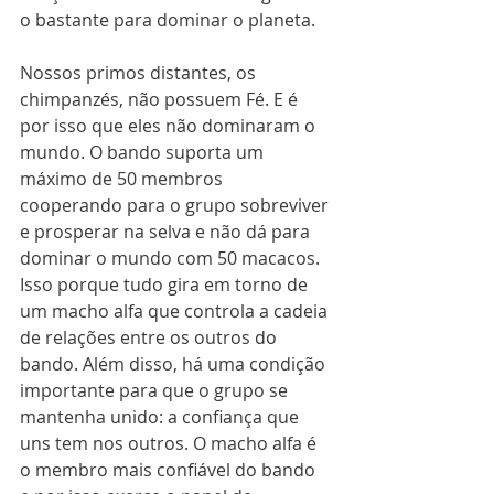
o bastante para dominar o planeta.
Nossos primos distantes, os 
chimpanzés, não possuem Fé. E é 
por isso que eles não dominaram o 
mundo. O bando suporta um 
máximo de 50 membros 
cooperando para o grupo sobreviver 
e prosperar na selva e não dá para 
dominar o mundo com 50 macacos. 
Isso porque tudo gira em torno de 
um macho alfa que controla a cadeia 
de relações entre os outros do 
bando. Além disso, há uma condição 
importante para que o grupo se 
mantenha unido: a confiança que 
uns tem nos outros. O macho alfa é 
o membro mais confiável do bando 