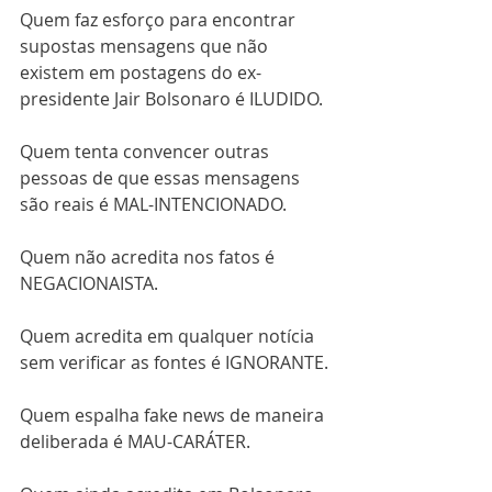
Quem faz esforço para encontrar 
supostas mensagens que não 
existem em postagens do ex-
presidente Jair Bolsonaro é ILUDIDO.
Quem tenta convencer outras 
pessoas de que essas mensagens 
são reais é MAL-INTENCIONADO.
Quem não acredita nos fatos é 
NEGACIONAISTA.
Quem acredita em qualquer notícia 
sem verificar as fontes é IGNORANTE.
Quem espalha fake news de maneira 
deliberada é MAU-CARÁTER.