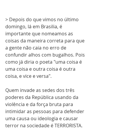
> 
Depois do que vimos no último 
domingo, lá em Brasilia, é 
importante que nomeamos as 
coisas da maneira correta para que 
a gente não caia no erro de 
confundir alhos com bugalhos. Pois 
como já diria o poeta "uma coisa é 
uma coisa e outra coisa é outra 
coisa, e vice e versa". 
Quem invade as sedes dos três 
poderes da República usando da 
violência e da força bruta para 
intimidar as pessoas para defender 
uma causa ou ideologia e causar 
terror na sociedade é TERRORISTA.