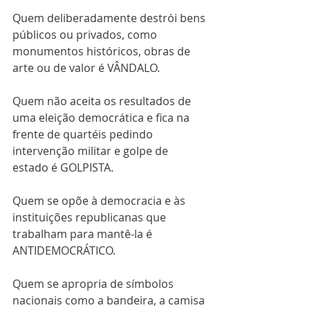
Quem deliberadamente destrói bens 
públicos ou privados, como 
monumentos históricos, obras de 
arte ou de valor é VÂNDALO.
Quem não aceita os resultados de 
uma eleição democrática e fica na 
frente de quartéis pedindo 
intervenção militar e golpe de 
estado é GOLPISTA.
Quem se opõe à democracia e às 
instituições republicanas que 
trabalham para mantê-la é 
ANTIDEMOCRÁTICO.
Quem se apropria de símbolos 
nacionais como a bandeira, a camisa 