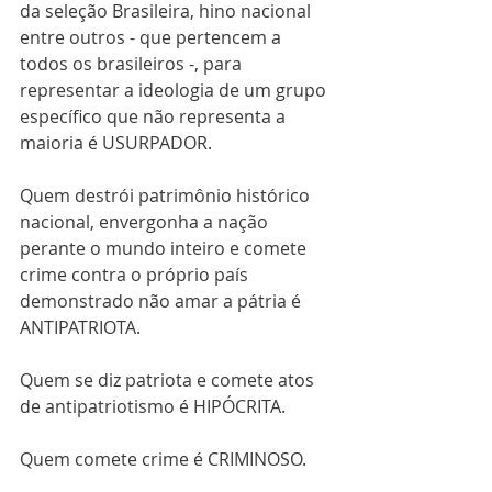
da seleção Brasileira, hino nacional 
entre outros - que pertencem a 
todos os brasileiros -, para 
representar a ideologia de um grupo 
específico que não representa a 
maioria é USURPADOR.
Quem destrói patrimônio histórico 
nacional, envergonha a nação 
perante o mundo inteiro e comete 
crime contra o próprio país 
demonstrado não amar a pátria é 
ANTIPATRIOTA.
Quem se diz patriota e comete atos 
de antipatriotismo é HIPÓCRITA.
Quem comete crime é CRIMINOSO.