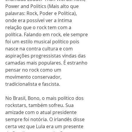
Power and Politics (Mais alto que 
palavras: Rock, Poder e Política), 
onde era possível ver a íntima 
relação que o rock tem com a 
política. Falando em rock, ele sempre 
foi um estilo musical político pois 
nasce na contra cultura e com 
aspirações progressistas vindas das 
camadas mais populares. É estranho 
pensar no rock como um 
movimento conservador, 
tradicionalista e fascista.
No Brasil, Bono, o mais político dos 
rockstars, também sofreu. Sua 
amizade com o atual presidente 
sempre foi notória. O irlandês disse 
certa vez que Lula era um presente 