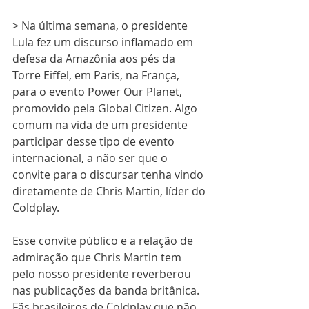
> 
Na última semana, o presidente 
Lula fez um discurso inflamado em 
defesa da Amazônia aos pés da 
Torre Eiffel, em Paris, na França, 
para o evento Power Our Planet, 
promovido pela Global Citizen. Algo 
comum na vida de um presidente 
participar desse tipo de evento 
internacional, a não ser que o 
convite para o discursar tenha vindo 
diretamente de Chris Martin, líder do 
Coldplay.
Esse convite público e a relação de 
admiração que Chris Martin tem 
pelo nosso presidente reverberou 
nas publicações da banda britânica. 
Fãs brasileiros de Coldplay que não 