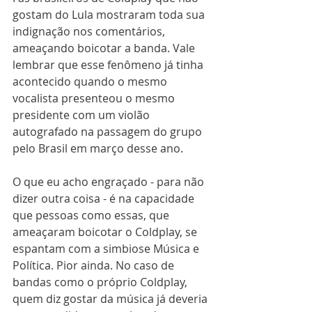
gostam do Lula mostraram toda sua 
indignação nos comentários, 
ameaçando boicotar a banda. Vale 
lembrar que esse fenômeno já tinha 
acontecido quando o mesmo 
vocalista presenteou o mesmo 
presidente com um violão 
autografado na passagem do grupo 
pelo Brasil em março desse ano. 
O que eu acho engraçado - para não 
dizer outra coisa - é na capacidade 
que pessoas como essas, que 
ameaçaram boicotar o Coldplay, se 
espantam com a simbiose Música e 
Política. Pior ainda. No caso de 
bandas como o próprio Coldplay, 
quem diz gostar da música já deveria 