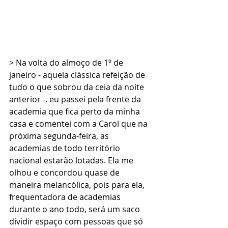
> 
Na volta do almoço de 1º de 
janeiro - aquela clássica refeição de 
tudo o que sobrou da ceia da noite 
anterior -, eu passei pela frente da 
academia que fica perto da minha 
casa e comentei com a Carol que na 
próxima segunda-feira, as 
academias de todo território 
nacional estarão lotadas. Ela me 
olhou e concordou quase de 
maneira melancólica, pois para ela, 
frequentadora de academias 
durante o ano todo, será um saco 
dividir espaço com pessoas que só 