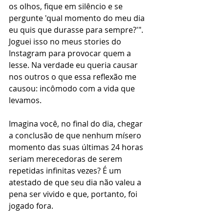
os olhos, fique em silêncio e se 
pergunte 'qual momento do meu dia 
eu quis que durasse para sempre?'". 
Joguei isso no meus stories do 
Instagram para provocar quem a 
lesse. Na verdade eu queria causar 
nos outros o que essa reflexão me 
causou: incômodo com a vida que 
levamos.
Imagina você, no final do dia, chegar 
a conclusão de que nenhum mísero 
momento das suas últimas 24 horas 
seriam merecedoras de serem 
repetidas infinitas vezes? É um 
atestado de que seu dia não valeu a 
pena ser vivido e que, portanto, foi 
jogado fora.