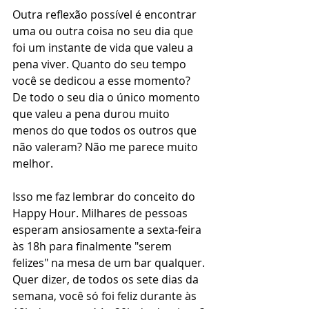
Outra reflexão possível é encontrar 
uma ou outra coisa no seu dia que 
foi um instante de vida que valeu a 
pena viver. Quanto do seu tempo 
você se dedicou a esse momento? 
De todo o seu dia o único momento 
que valeu a pena durou muito 
menos do que todos os outros que 
não valeram? Não me parece muito 
melhor.
Isso me faz lembrar do conceito do 
Happy Hour. Milhares de pessoas 
esperam ansiosamente a sexta-feira 
às 18h para finalmente "serem 
felizes" na mesa de um bar qualquer. 
Quer dizer, de todos os sete dias da 
semana, você só foi feliz durante às 