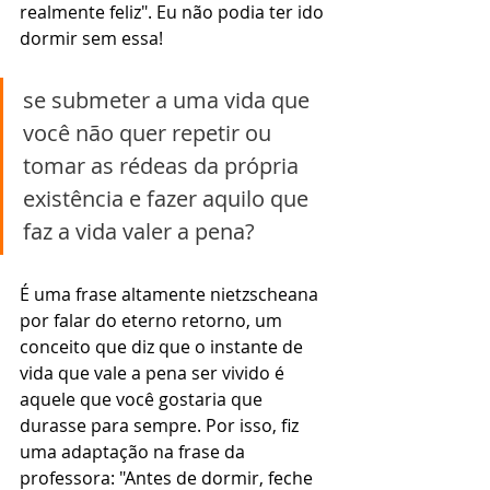
realmente feliz". Eu não podia ter ido 
dormir sem essa!
se submeter a uma vida que 
você não quer repetir ou 
tomar as rédeas da própria 
existência e fazer aquilo que 
faz a vida valer a pena?
É uma frase altamente nietzscheana 
por falar do eterno retorno, um 
conceito que diz que o instante de 
vida que vale a pena ser vivido é 
aquele que você gostaria que 
durasse para sempre. Por isso, fiz 
uma adaptação na frase da 
professora: "Antes de dormir, feche 