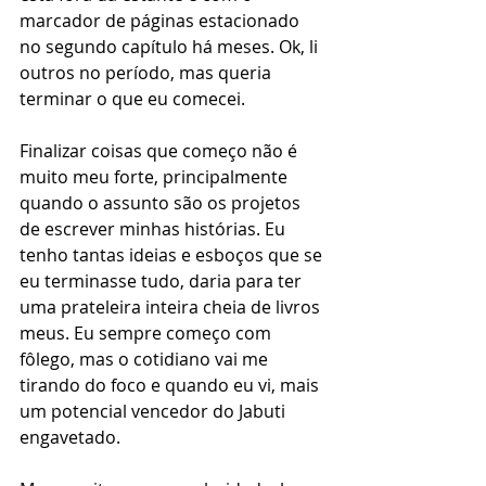
marcador de páginas estacionado 
no segundo capítulo há meses. Ok, li 
outros no período, mas queria 
terminar o que eu comecei. 
Finalizar coisas que começo não é 
muito meu forte, principalmente 
quando o assunto são os projetos 
de escrever minhas histórias. Eu 
tenho tantas ideias e esboços que se 
eu terminasse tudo, daria para ter 
uma prateleira inteira cheia de livros 
meus. Eu sempre começo com 
fôlego, mas o cotidiano vai me 
tirando do foco e quando eu vi, mais 
um potencial vencedor do Jabuti 
engavetado.