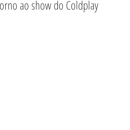
torno ao show do Coldplay