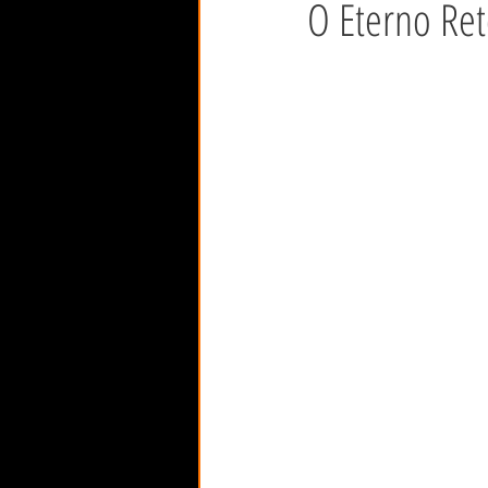
O Eterno Re