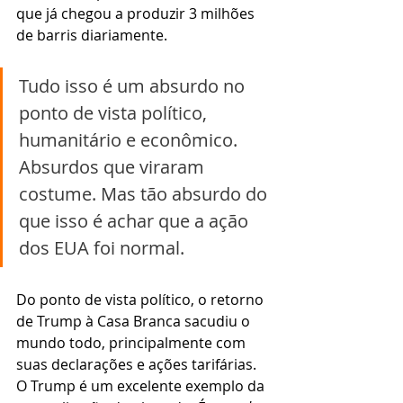
que já chegou a produzir 3 milhões 
de barris diariamente.
Tudo isso é um absurdo no 
ponto de vista político, 
humanitário e econômico. 
Absurdos que viraram 
costume. Mas tão absurdo do 
que isso é achar que a ação 
dos EUA foi normal.
Do ponto de vista político, o retorno 
de Trump à Casa Branca sacudiu o 
mundo todo, principalmente com 
suas declarações e ações tarifárias. 
O Trump é um excelente exemplo da 