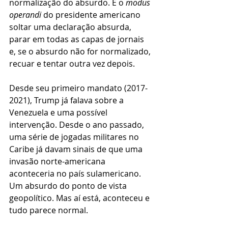
normalização do absurdo. É o 
modus 
operandi
 do presidente americano 
soltar uma declaração absurda, 
parar em todas as capas de jornais 
e, se o absurdo não for normalizado, 
recuar e tentar outra vez depois.
Desde seu primeiro mandato (2017-
2021), Trump já falava sobre a 
Venezuela e uma possível 
intervenção. Desde o ano passado, 
uma série de jogadas militares no 
Caribe já davam sinais de que uma 
invasão norte-americana 
aconteceria no país sulamericano. 
Um absurdo do ponto de vista 
geopolítico. Mas aí está, aconteceu e 
tudo parece normal.