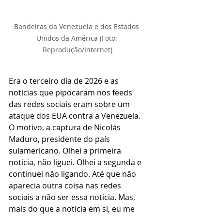
Bandeiras da Venezuela e dos Estados 
Unidos da América (Foto: 
Reprodução/Internet)
Era o terceiro dia de 2026 e as 
notícias que pipocaram nos feeds 
das redes sociais eram sobre um 
ataque dos EUA contra a Venezuela. 
O motivo, a captura de Nicolás 
Maduro, presidente do país 
sulamericano. Olhei a primeira 
notícia, não liguei. Olhei a segunda e 
continuei não ligando. Até que não 
aparecia outra coisa nas redes 
sociais a não ser essa notícia. Mas, 
mais do que a notícia em si, eu me 