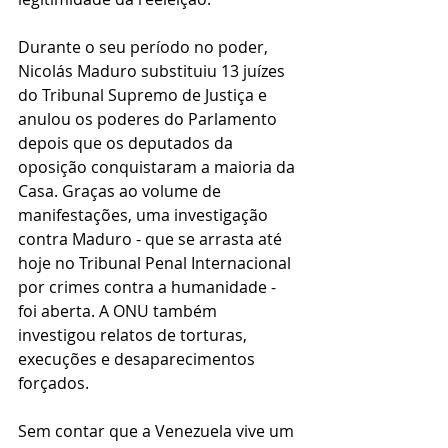
Durante o seu período no poder, 
Nicolás Maduro substituiu 13 juízes 
do Tribunal Supremo de Justiça e 
anulou os poderes do Parlamento 
depois que os deputados da 
oposição conquistaram a maioria da 
Casa. Graças ao volume de 
manifestações, uma investigação 
contra Maduro - que se arrasta até 
hoje no Tribunal Penal Internacional 
por crimes contra a humanidade - 
foi aberta. A ONU também 
investigou relatos de torturas, 
execuções e desaparecimentos 
forçados.
Sem contar que a Venezuela vive um 