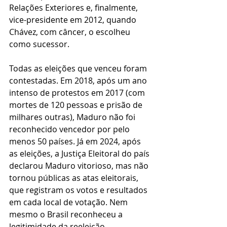
Relações Exteriores e, finalmente, 
vice-presidente em 2012, quando 
Chávez, com câncer, o escolheu 
como sucessor. 
Todas as eleições que venceu foram 
contestadas. Em 2018, após um ano 
intenso de protestos em 2017 (com 
mortes de 120 pessoas e prisão de 
milhares outras), Maduro não foi 
reconhecido vencedor por pelo 
menos 50 países. Já em 2024, após 
as eleições, a Justiça Eleitoral do país 
declarou Maduro vitorioso, mas não 
tornou públicas as atas eleitorais, 
que registram os votos e resultados 
em cada local de votação. Nem 
mesmo o Brasil reconheceu a 
legitimidade da reeleição.