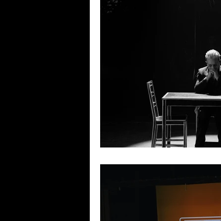
Viagem