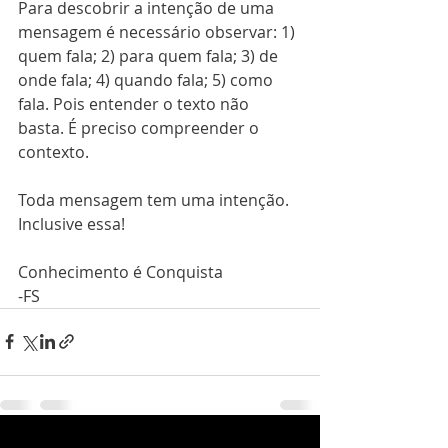
Para descobrir a intenção de uma 
mensagem é necessário observar: 1) 
quem fala; 2) para quem fala; 3) de 
onde fala; 4) quando fala; 5) como 
fala. Pois entender o texto não 
basta. É preciso compreender o 
contexto.
Toda mensagem tem uma intenção. 
Inclusive essa!
Conhecimento é Conquista 
-FS