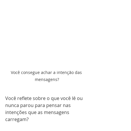
Você consegue achar a intenção das 
mensagens?
Você reflete sobre o que você lê ou 
nunca parou para pensar nas 
intenções que as mensagens 
carregam?